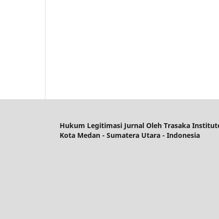
Hukum Legitimasi Jurnal
Oleh Trasaka Institut
Kota Medan - Sumatera Utara - Indonesia