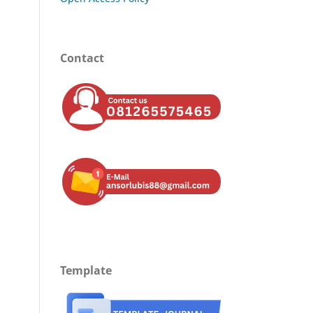
Contact
Template