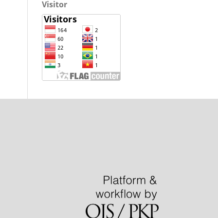
Visitor