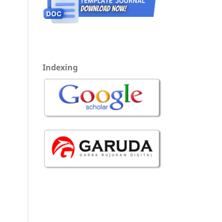
Indexing